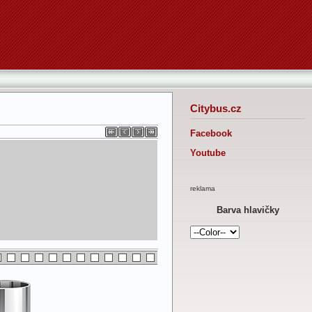
Citybus.cz
Facebook
Youtube
reklama
Barva hlavičky