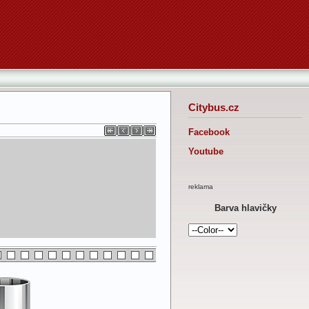
Citybus.cz
Facebook
Youtube
reklama
Barva hlavičky