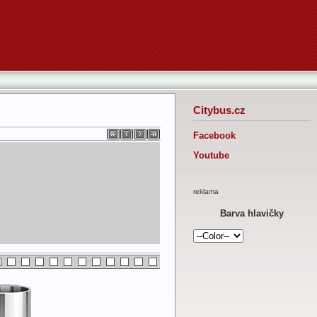
Citybus.cz
Facebook
Youtube
reklama
Barva hlavičky