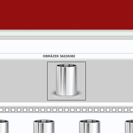
OBRÁZEK 5622/6382