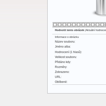
Hodnotit tento obrázek
(Aktuální hodnocení
Informace o obrázku
Název souboru:
Jméno alba:
Hodnocení (1 hlasů):
Velikost souboru:
Přidáno kdy:
Rozměry:
Zobrazeno:
URL:
Oblíbené: