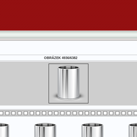
OBRÁZEK 4936/6382