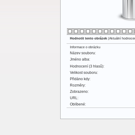
Hodnotit tento obrázek
(Aktuální hodnocení
Informace o obrázku
Název souboru:
Jméno alba:
Hodnocení (3 hlasů):
Velikost souboru:
Přidáno kdy:
Rozměry:
Zobrazeno:
URL:
Oblíbené: