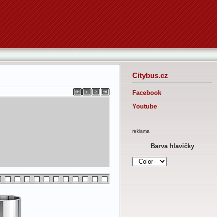
Citybus.cz
Facebook
Youtube
reklama
Barva hlavičky