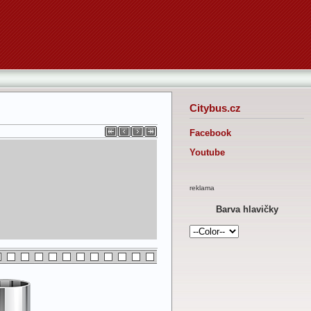
Citybus.cz
Facebook
Youtube
reklama
Barva hlavičky