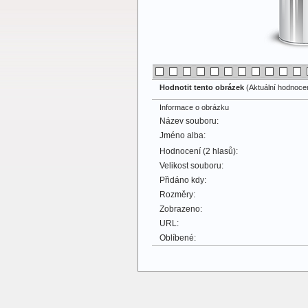
Hodnotit tento obrázek
(Aktuální hodnocení
Informace o obrázku
Název souboru:
Jméno alba:
Hodnocení (2 hlasů):
Velikost souboru:
Přidáno kdy:
Rozměry:
Zobrazeno:
URL:
Oblíbené: