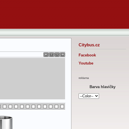
Citybus.cz
Facebook
Youtube
reklama
Barva hlavičky