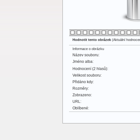
Hodnotit tento obrázek
(Aktuální hodnocení
Informace o obrázku
Název souboru:
Jméno alba:
Hodnocení (2 hlasů):
Velikost souboru:
Přidáno kdy:
Rozměry:
Zobrazeno:
URL:
Oblíbené: