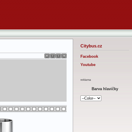
Citybus.cz
Facebook
Youtube
reklama
Barva hlavičky