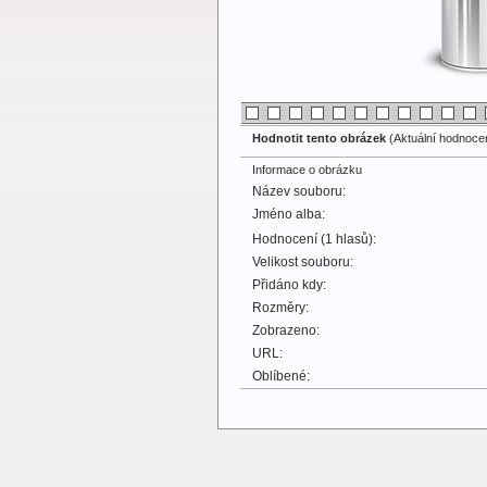
Hodnotit tento obrázek
(Aktuální hodnocení
Informace o obrázku
Název souboru:
Jméno alba:
Hodnocení (1 hlasů):
Velikost souboru:
Přidáno kdy:
Rozměry:
Zobrazeno:
URL:
Oblíbené: