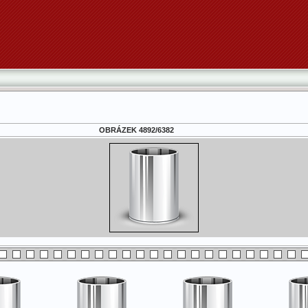
OBRÁZEK 4892/6382