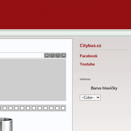
Citybus.cz
Facebook
Youtube
reklama
Barva hlavičky