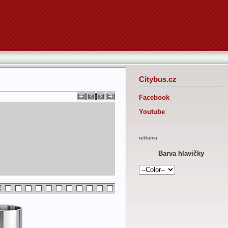
Citybus.cz
Facebook
Youtube
reklama
Barva hlavičky