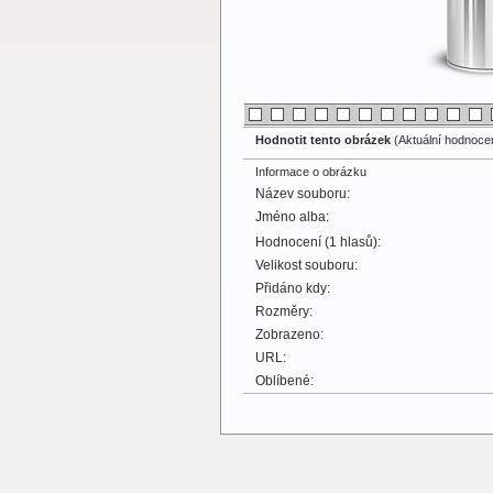
Hodnotit tento obrázek
(Aktuální hodnocení
Informace o obrázku
Název souboru:
Jméno alba:
Hodnocení (1 hlasů):
Velikost souboru:
Přidáno kdy:
Rozměry:
Zobrazeno:
URL:
Oblíbené: