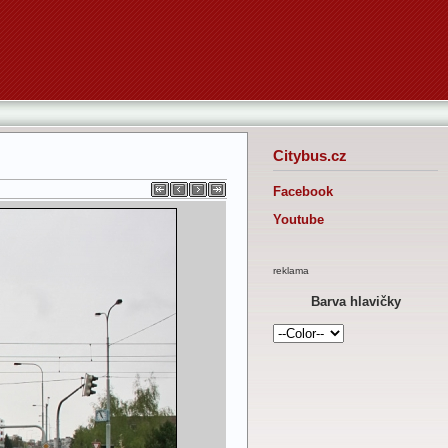
Citybus.cz
Facebook
Youtube
reklama
Barva hlavičky