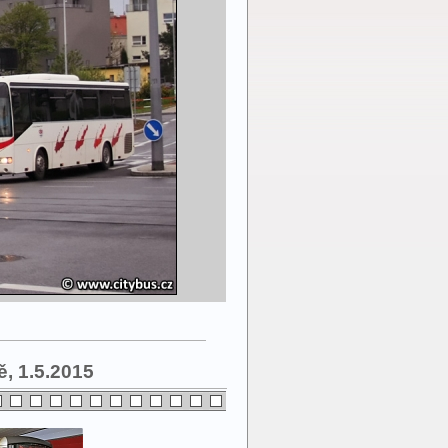
ě, 1.5.2015