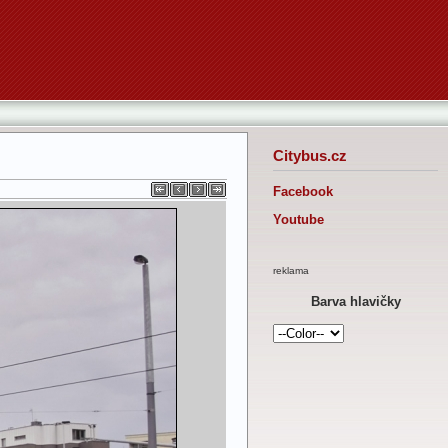
Citybus.cz
Facebook
Youtube
reklama
Barva hlavičky