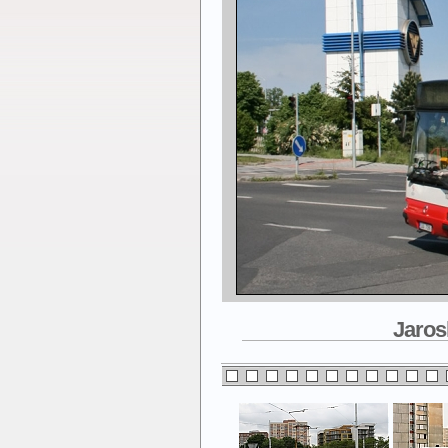
Jaros