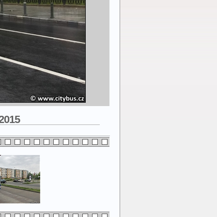
.2015