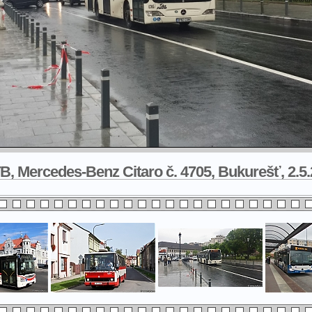
, Mercedes-Benz Citaro č. 4705, Bukurešť, 2.5