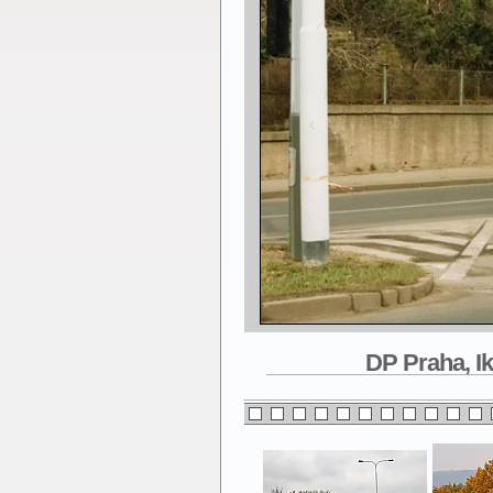
DP Praha, Ik