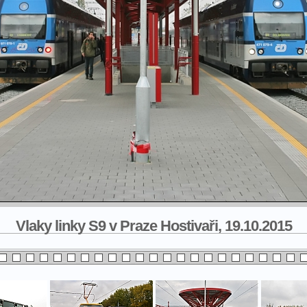
Vlaky linky S9 v Praze Hostivaři, 19.10.2015