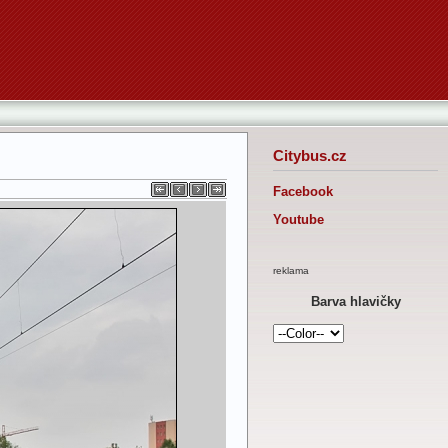
Citybus.cz
Facebook
Youtube
reklama
Barva hlavičky