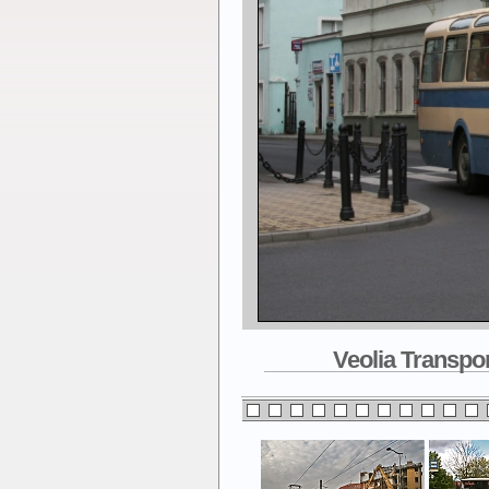
Veolia Transpor