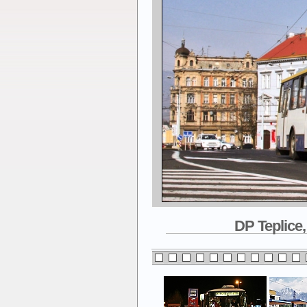
DP Teplice, 