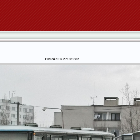
OBRÁZEK 2710/6382