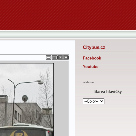
Citybus.cz
Facebook
Youtube
reklama
Barva hlavičky