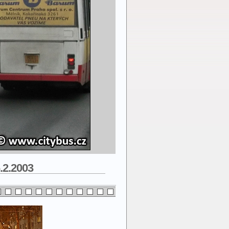
.2.2003