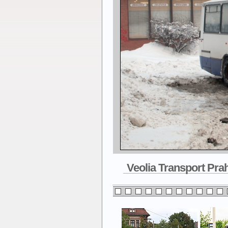
Veolia Transport Prah