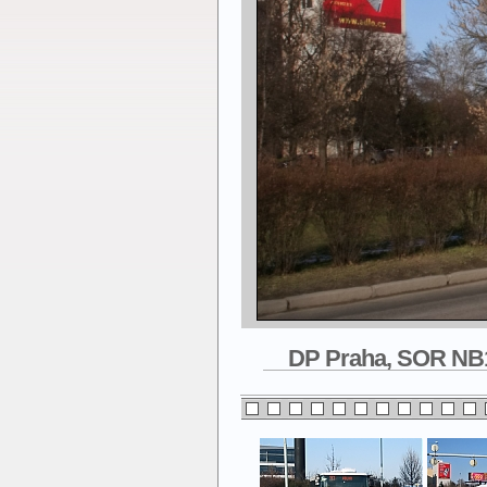
DP Praha, SOR NB12 