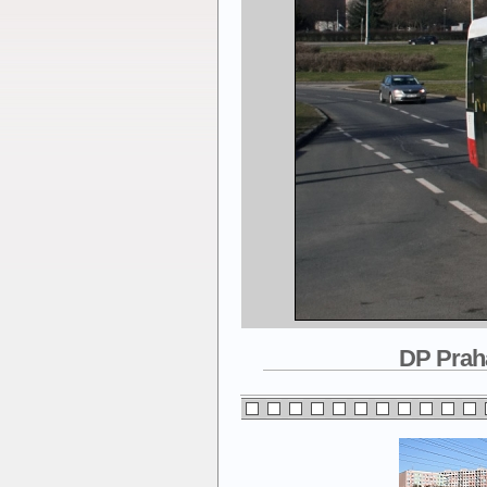
DP Praha