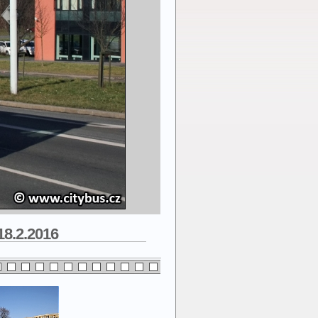
18.2.2016