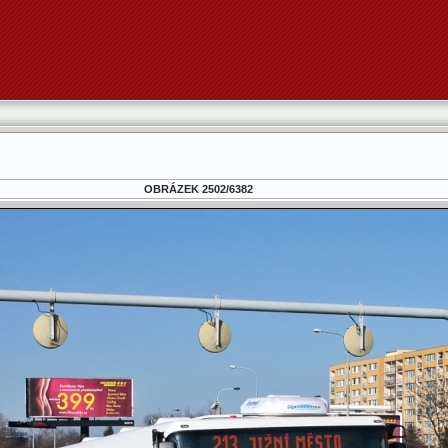
OBRÁZEK 2502/6382