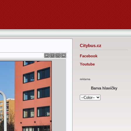
Citybus.cz
Facebook
Youtube
reklama
Barva hlavičky