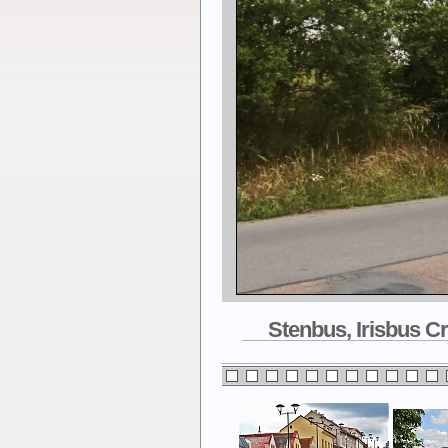
Stenbus, Irisbus Cr