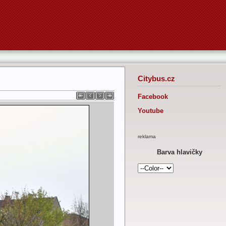
Citybus.cz
Facebook
Youtube
reklama
Barva hlavičky