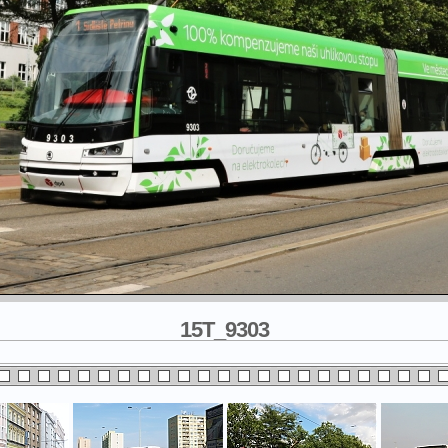
15T_9303