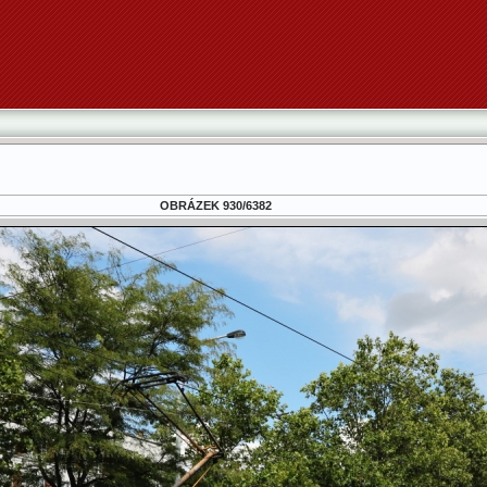
OBRÁZEK 930/6382