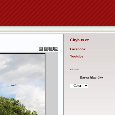
Citybus.cz
Facebook
Youtube
reklama
Barva hlavičky