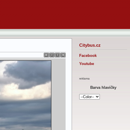
Citybus.cz
Facebook
Youtube
reklama
Barva hlavičky