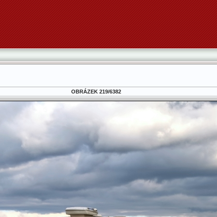
OBRÁZEK 219/6382