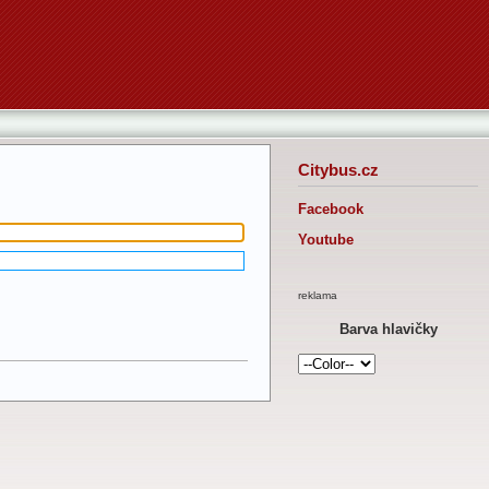
Citybus.cz
Facebook
Youtube
reklama
Barva hlavičky