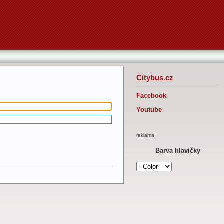
Citybus.cz
Facebook
Youtube
reklama
Barva hlavičky