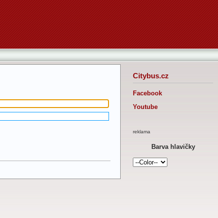
Citybus.cz
Facebook
Youtube
reklama
Barva hlavičky