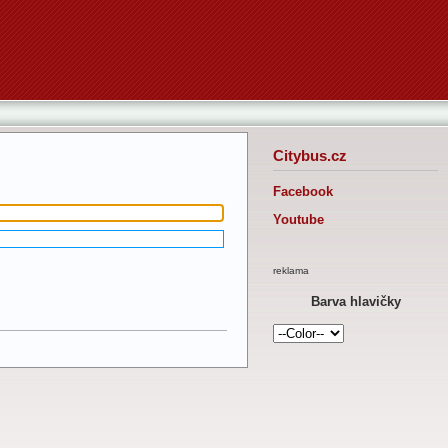
Citybus.cz
Facebook
Youtube
reklama
Barva hlavičky