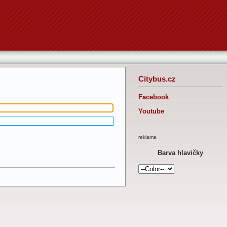
Citybus.cz
Facebook
Youtube
reklama
Barva hlavičky