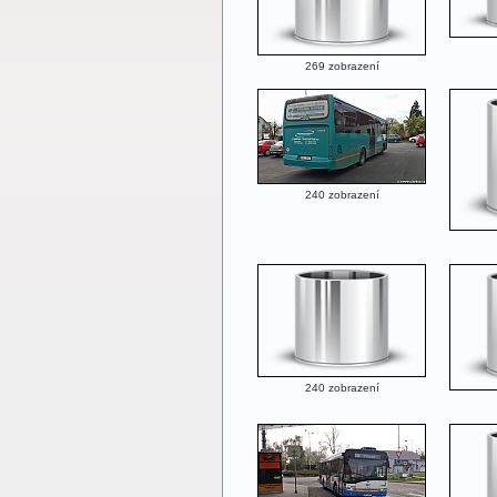
269 zobrazení
240 zobrazení
240 zobrazení