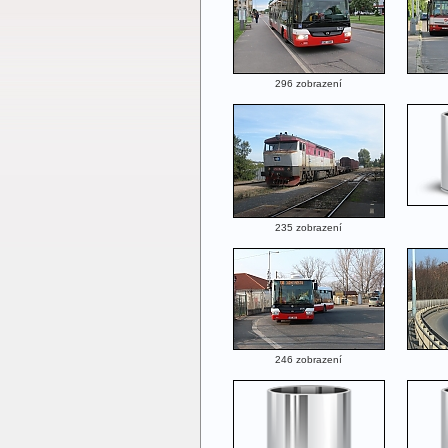
296 zobrazení
235 zobrazení
246 zobrazení