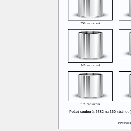
256 zobrazení
240 zobrazení
275 zobrazení
Počet souborů: 6382 na 160 stránce
Powered 