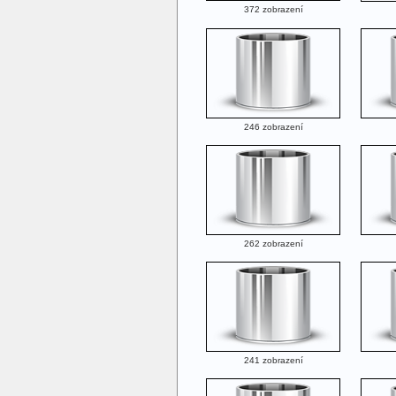
372 zobrazení
246 zobrazení
262 zobrazení
241 zobrazení