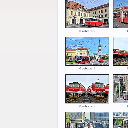
0 zobrazení
0 zobrazení
0 zobrazení