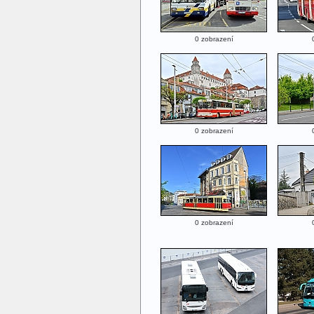
0 zobrazení
0 zobrazení
0 zobrazení