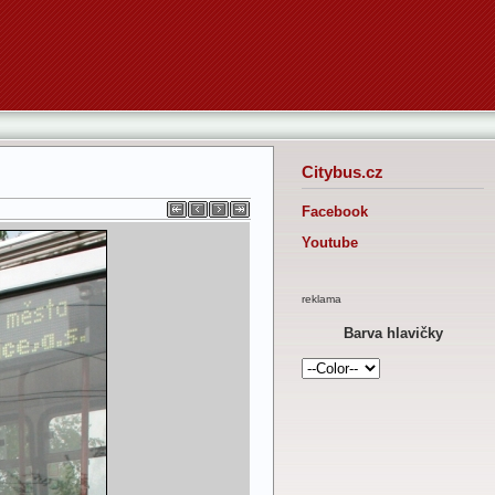
Citybus.cz
Facebook
Youtube
reklama
Barva hlavičky