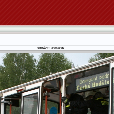
OBRÁZEK 6380/6382