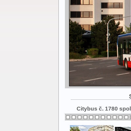
Citybus č. 1780 spol