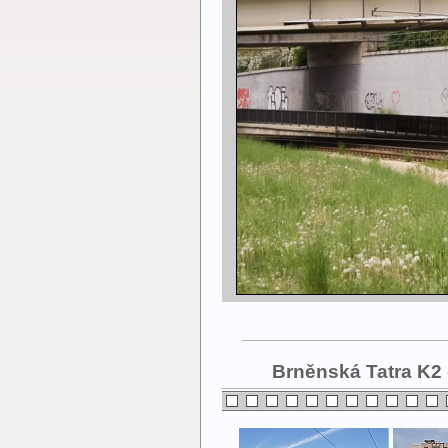
Brněnská Tatra K2 