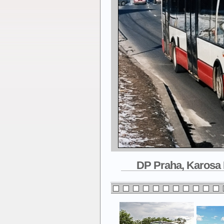
DP Praha, Karosa R