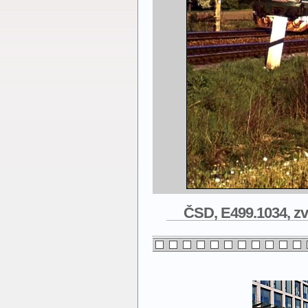
ČSD, E499.1034, zvl