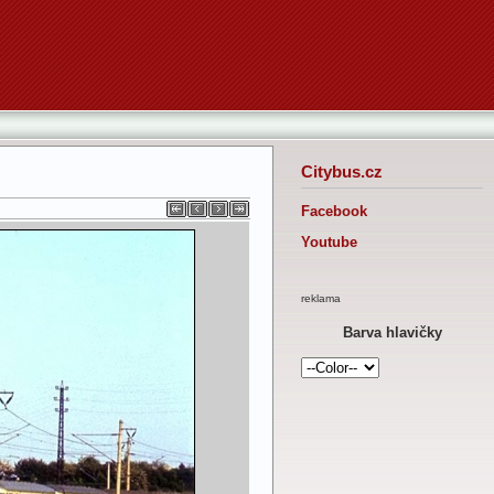
Citybus.cz
Facebook
Youtube
reklama
Barva hlavičky